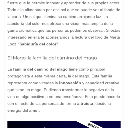
fuerte que le permite innovar y aprender de sus propios actos.
Todo ello alimentado por ese sol que se puede ver al fondo de
la carta. Un sol que ilumina su camino arrojando luz. La
sabiduría del color nos ofrece una visión más amplía de la
gama cromática que las personas podemos observar. Si estás
interesado en ella te aconsejamos la lectura del libro de Marta
Looz
“Sabiduría del color”.
El Mago: la familia del camino del mago
La
familia del camino del mago
tiene como principal
protagonista a esta misma carta, la del mago. Esta familia
representa como virtudes la
innovación
y capacidad creativa
que tiene un mago. Pudiendo transformar lo negativo de la
vida en algo positivo o en una enseñanza. Esto puede hacerlo
con el resto de las personas de forma
altruista
, desde la
energía del
amor
.