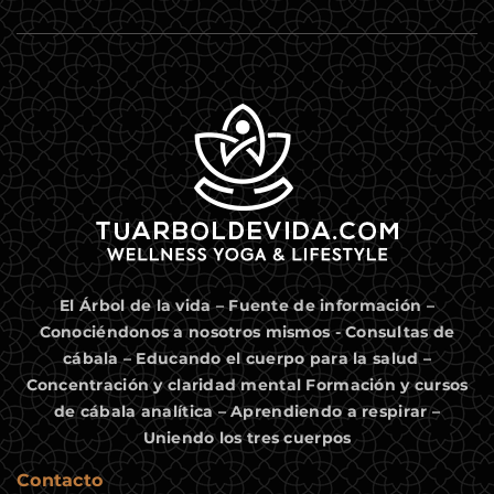
El Árbol de la vida – Fuente de información –
Conociéndonos a nosotros mismos - Consultas de
cábala – Educando el cuerpo para la salud –
Concentración y claridad mental Formación y cursos
de cábala analítica – Aprendiendo a respirar –
Uniendo los tres cuerpos
Contacto