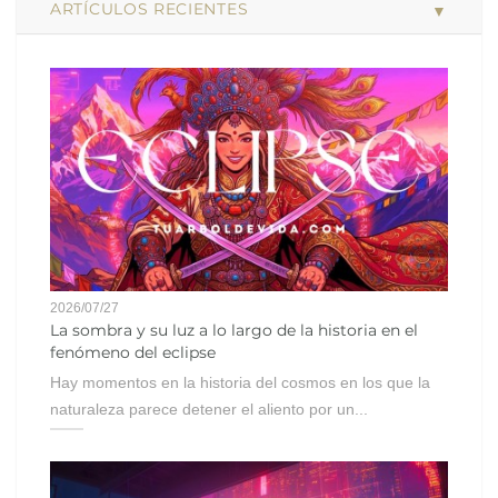
ARTÍCULOS RECIENTES
2026/07/27
La sombra y su luz a lo largo de la historia en el
fenómeno del eclipse
Hay momentos en la historia del cosmos en los que la
naturaleza parece detener el aliento por un...