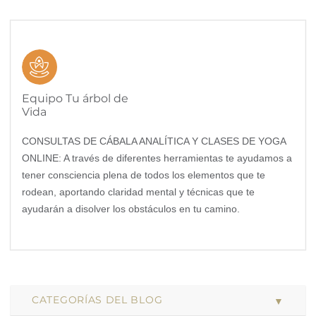
Equipo Tu árbol de
Vida
CONSULTAS DE CÁBALA ANALÍTICA Y CLASES DE YOGA
ONLINE: A través de diferentes herramientas te ayudamos a
tener consciencia plena de todos los elementos que te
rodean, aportando claridad mental y técnicas que te
ayudarán a disolver los obstáculos en tu camino.
CATEGORÍAS DEL BLOG