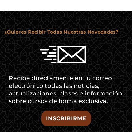
¿Quieres Recibir Todas Nuestras Novedades?
Recibe directamente en tu correo
electrónico todas las noticias,
actualizaciones, clases e información
sobre cursos de forma exclusiva.
INSCRIBIRME