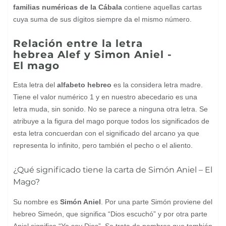
familias numéricas de la Cábala
contiene aquellas cartas
cuya suma de sus dígitos siempre da el mismo número.
Relación entre la letra
hebrea Alef y Simon Aniel -
El mago
Esta letra del
alfabeto hebreo
es la considera letra madre.
Tiene el valor numérico 1 y en nuestro abecedario es una
letra muda, sin sonido. No se parece a ninguna otra letra. Se
atribuye a la figura del mago porque todos los significados de
esta letra concuerdan con el significado del arcano ya que
representa lo infinito, pero también el pecho o el aliento.
¿Qué significado tiene la carta de Simón Aniel – El
Mago?
Su nombre es
Simón Aniel
. Por una parte Simón proviene del
hebreo Simeón, que significa “Dios escuchó” y por otra parte