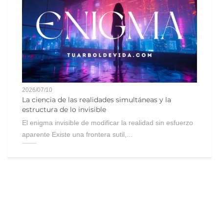
2026/07/10
La ciencia de las realidades simultáneas y la
estructura de lo invisible
El enigma invisible de modificar la realidad sin esfuerzo
aparente Existe una frontera sutil,...