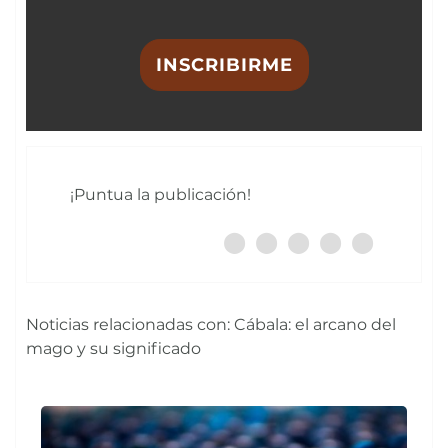
INSCRIBIRME
¡Puntua la publicación!
Noticias relacionadas con: Cábala: el arcano del
mago y su significado