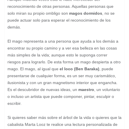
reconocimiento de otras personas. Aquellas personas que
solo miran su propio ombligo son
magos dormidos
, no se
puede actuar solo para esperar el reconocimiento de los
demás.
El mago representa a una persona que ayuda a los demás a
encontrar su propio camino y a ver esa belleza en las cosas
más simples de la vida; aunque esto le suponga correr
riesgos para lograrlo. De esta forma un mago despierta a otro
mago. El mago, al igual que
el loco (Ben Baraka)
, puede
presentarse de cualquier forma, es un ser muy carismático,
ilusionista y con un gran magnetismo interior que engancha.
Es el descubridor de nuevas ideas, un
maestro
, un voluntario
o incluso un artista que puede componer, pintar, esculpir o
escribir.
Si quieres saber más sobre el árbol de la vida o quieres que la
cabalista Marta Looz te realice una lectura personalizada de