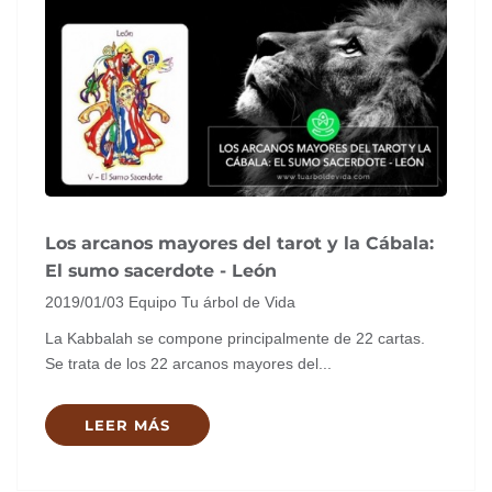
Los arcanos mayores del tarot y la Cábala:
El sumo sacerdote - León
2019/01/03
Equipo Tu árbol de Vida
La Kabbalah se compone principalmente de 22 cartas.
Se trata de los 22 arcanos mayores del...
LEER MÁS