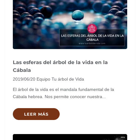
Las esferas del árbol de la vida en la
Cábala
2019/06/20
Equipo Tu árbol de Vida
El árbol de la vida es el mandala fundamental de la
Cábala hebrea. Nos permite conocer nuestra...
LEER MÁS