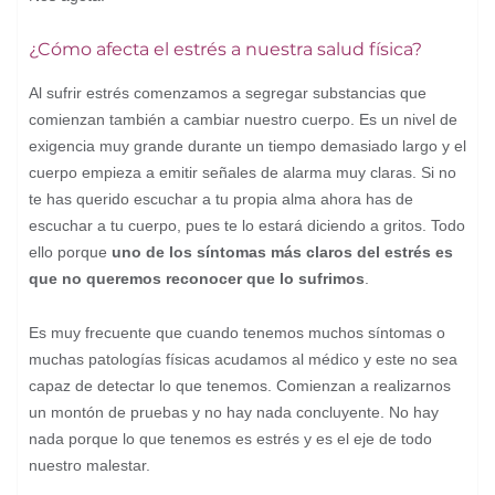
¿Cómo afecta el estrés a nuestra salud física?
Al sufrir estrés comenzamos a segregar substancias que
comienzan también a cambiar nuestro cuerpo. Es un nivel de
exigencia muy grande durante un tiempo demasiado largo y el
cuerpo empieza a emitir señales de alarma muy claras. Si no
te has querido escuchar a tu propia alma ahora has de
escuchar a tu cuerpo, pues te lo estará diciendo a gritos. Todo
ello porque
uno de los síntomas más claros del estrés es
que no queremos reconocer que lo sufrimos
.
Es muy frecuente que cuando tenemos muchos síntomas o
muchas patologías físicas acudamos al médico y este no sea
capaz de detectar lo que tenemos. Comienzan a realizarnos
un montón de pruebas y no hay nada concluyente. No hay
nada porque lo que tenemos es estrés y es el eje de todo
nuestro malestar.