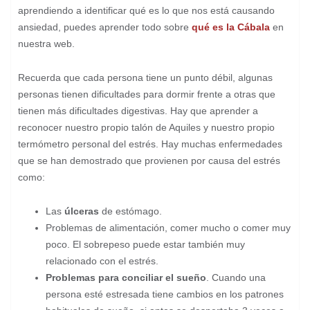
aprendiendo a identificar qué es lo que nos está causando
ansiedad, puedes aprender todo sobre
qué es la Cábala
en
nuestra web.
Recuerda que cada persona tiene un punto débil, algunas
personas tienen dificultades para dormir frente a otras que
tienen más dificultades digestivas. Hay que aprender a
reconocer nuestro propio talón de Aquiles y nuestro propio
termómetro personal del estrés. Hay muchas enfermedades
que se han demostrado que provienen por causa del estrés
como:
Las
úlceras
de estómago.
Problemas de alimentación, comer mucho o comer muy
poco. El sobrepeso puede estar también muy
relacionado con el estrés.
Problemas para conciliar el sueño
. Cuando una
persona esté estresada tiene cambios en los patrones