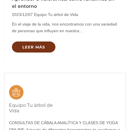
el entorno
2023/12/07
Equipo Tu árbol de Vida
En el viaje de la vida, nos encontramos con una variedad
de personas que influyen en nuestra...
LEER MÁS
Equipo Tu árbol de
Vida
CONSULTAS DE CÁBALA ANALÍTICA Y CLASES DE YOGA
ONLINE: A través de diferentes herramientas te ayudamos a