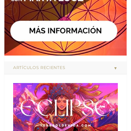
ARTÍCULOS RECIENTES