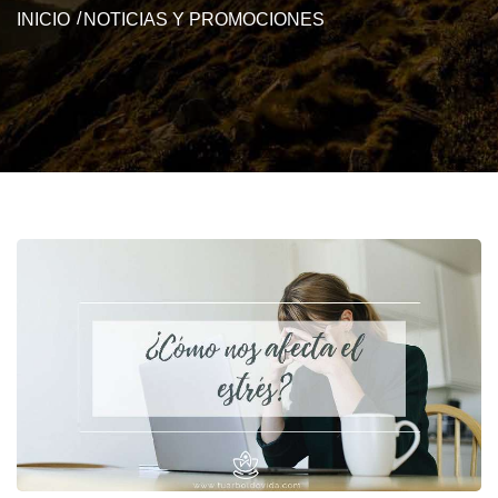
INICIO
NOTICIAS Y PROMOCIONES