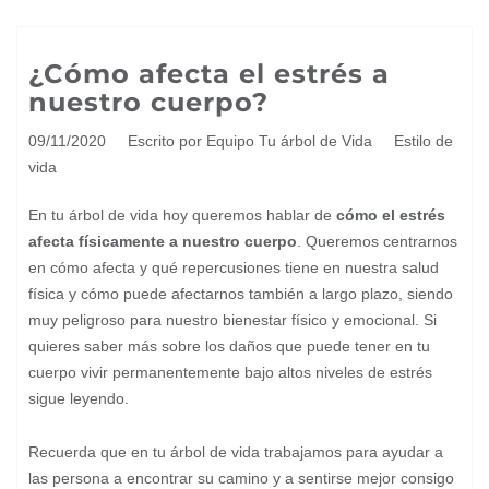
¿Cómo afecta el estrés a
nuestro cuerpo?
09/11/2020
Escrito por Equipo Tu árbol de Vida
Estilo de
vida
En tu árbol de vida hoy queremos hablar de
cómo el estrés
afecta físicamente a nuestro cuerpo
. Queremos centrarnos
en cómo afecta y qué repercusiones tiene en nuestra salud
física y cómo puede afectarnos también a largo plazo, siendo
muy peligroso para nuestro bienestar físico y emocional. Si
quieres saber más sobre los daños que puede tener en tu
cuerpo vivir permanentemente bajo altos niveles de estrés
sigue leyendo.
Recuerda que en tu árbol de vida trabajamos para ayudar a
las persona a encontrar su camino y a sentirse mejor consigo