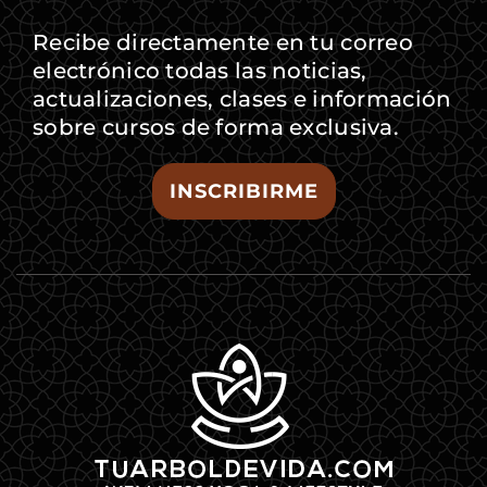
Recibe directamente en tu correo
electrónico todas las noticias,
actualizaciones, clases e información
sobre cursos de forma exclusiva.
INSCRIBIRME