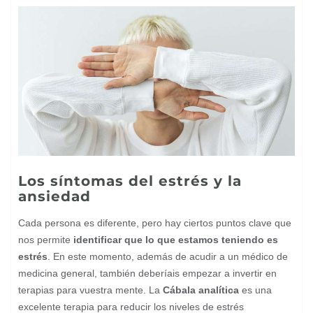
Los síntomas del estrés y la
ansiedad
Cada persona es diferente, pero hay ciertos puntos clave que
nos permite
identificar que lo que estamos teniendo es
estrés
. En este momento, además de acudir a un médico de
medicina general, también deberíais empezar a invertir en
terapias para vuestra mente. La
Cábala analítica
es una
excelente terapia para reducir los niveles de estrés