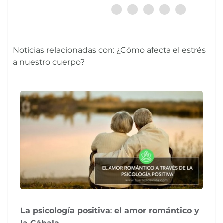
Noticias relacionadas con: ¿Cómo afecta el estrés
a nuestro cuerpo?
La psicología positiva: el amor romántico y
la Cábala