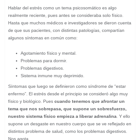
Hablar del estrés como un tema psicosomático es algo
realmente reciente, pues antes se consideraba solo físico.
Hasta que muchos médicos e investigadores se dieron cuenta
de que sus pacientes, con distintas patologías, compartían
algunos síntomas en común como:
Agotamiento físico y mental.
Problemas para dormir.
Problemas digestivos.
Sistema inmune muy deprimido.
Síntomas que luego se definieron como síndrome de “estar
enfermo”. El estrés desde el principio se consideró algo muy
físico y biológico. Pues
cuando tenemos que afrontar un
tema que nos sobrepasa, que supone un sobresfuerzo,
nuestro sistema físico empieza a liberar adrenalina
. Y ello
supone un desgaste en nuestro cuerpo que se ve reflejado en
distintos problema de salud, como los problemas digestivos.
Nos agota.