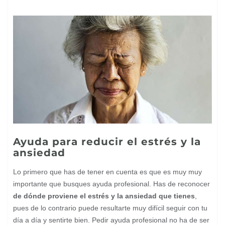
Ayuda para reducir el estrés y la
ansiedad
Lo primero que has de tener en cuenta es que es muy muy
importante que busques ayuda profesional. Has de reconocer
de dónde proviene el estrés y la ansiedad que tienes
,
pues de lo contrario puede resultarte muy difícil seguir con tu
día a día y sentirte bien. Pedir ayuda profesional no ha de ser