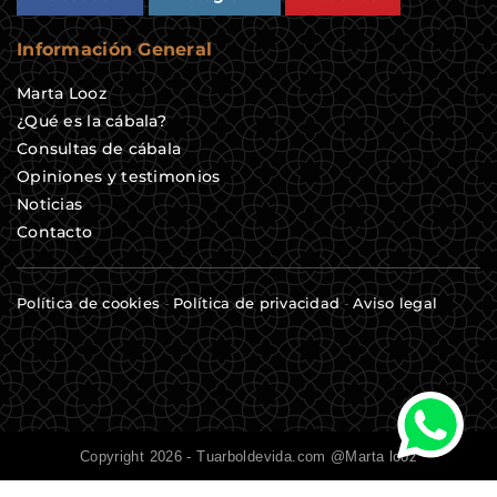
Información General
Marta Looz
¿Qué es la cábala?
Consultas de cábala
Opiniones y testimonios
Noticias
Contacto
Política de cookies
-
Política de privacidad
-
Aviso legal
Copyright 2026 - Tuarboldevida.com @Marta looz