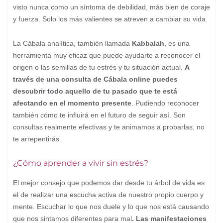
visto nunca como un síntoma de debilidad, más bien de coraje
y fuerza. Solo los más valientes se atreven a cambiar su vida.
La Cábala analítica, también llamada
Kabbalah
, es una
herramienta muy eficaz que puede ayudarte a reconocer el
origen o las semillas de tu estrés y tu situación actual.
A
través de una consulta de Cábala online puedes
descubrir todo aquello de tu pasado que te está
afectando en el momento presente
. Pudiendo reconocer
también cómo te influirá en el futuro de seguir así. Son
consultas realmente efectivas y te animamos a probarlas, no
te arrepentirás.
¿Cómo aprender a vivir sin estrés?
El mejor consejo que podemos dar desde tu árbol de vida es
el de realizar una escucha activa de nuestro propio cuerpo y
mente. Escuchar lo que nos duele y lo que nos está causando
que nos sintamos diferentes para mal
. Las manifestaciones