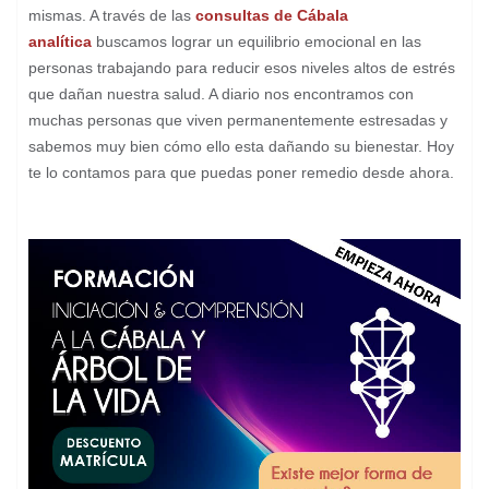
mismas. A través de las
consultas de Cábala
analítica
buscamos lograr un equilibrio emocional en las
personas trabajando para reducir esos niveles altos de estrés
que dañan nuestra salud. A diario nos encontramos con
muchas personas que viven permanentemente estresadas y
sabemos muy bien cómo ello esta dañando su bienestar. Hoy
te lo contamos para que puedas poner remedio desde ahora.