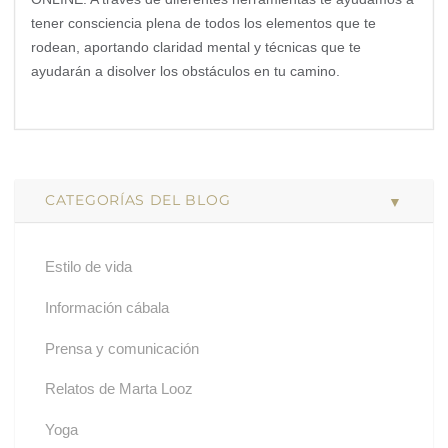
tener consciencia plena de todos los elementos que te
rodean, aportando claridad mental y técnicas que te
ayudarán a disolver los obstáculos en tu camino.
CATEGORÍAS DEL BLOG
Estilo de vida
Información cábala
Prensa y comunicación
Relatos de Marta Looz
Yoga