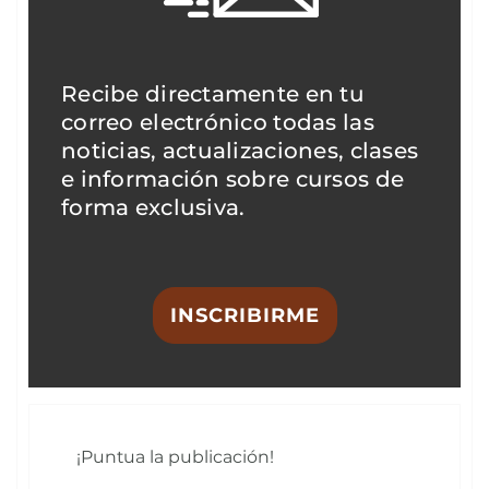
Recibe directamente en tu
correo electrónico todas las
noticias, actualizaciones, clases
e información sobre cursos de
forma exclusiva.
INSCRIBIRME
¡Puntua la publicación!