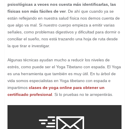
psicológicas a veces nos cuesta más identificarlas, las
físicas son más fáciles
de ver
. De ahí que cuando ya se
están reflejando en nuestra salud física nos demos cuenta de
que algo va mal. Si nuestro cuerpo empieza a emitir varias
señales, como problemas digestivos y dificultad para dormir o
conciliar el sueño, nos está trazando una hoja de ruta desde
la que tirar e investigar.
Algunas técnicas ayudan mucho a reducir los niveles de
estrés, como puede ser el Yoga Tibetano con espada. El Yoga
es una herramienta que también es muy útil. En tu árbol de
vida somos especialistas en Yoga tibetano con espada e
impartimos
clases de yoga online para obtener un
certificado profesional
. Si lo pruebas no te arrepentirás.