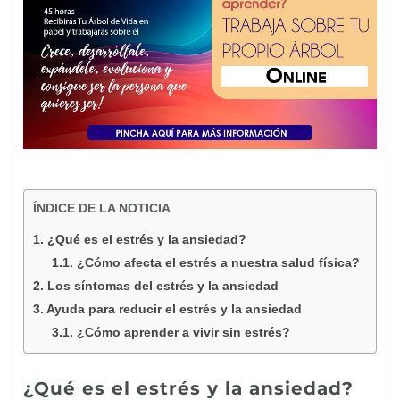
ÍNDICE DE LA NOTICIA
¿Qué es el estrés y la ansiedad?
¿Cómo afecta el estrés a nuestra salud física?
Los síntomas del estrés y la ansiedad
Ayuda para reducir el estrés y la ansiedad
¿Cómo aprender a vivir sin estrés?
¿Qué es el estrés y la ansiedad?