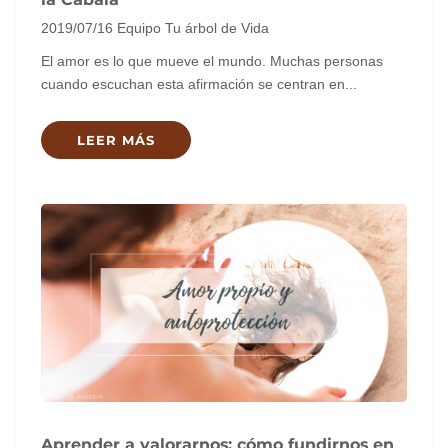
2019/07/16
Equipo Tu árbol de Vida
El amor es lo que mueve el mundo. Muchas personas
cuando escuchan esta afirmación se centran en...
LEER MÁS
Aprender a valorarnos: cómo fundirnos en