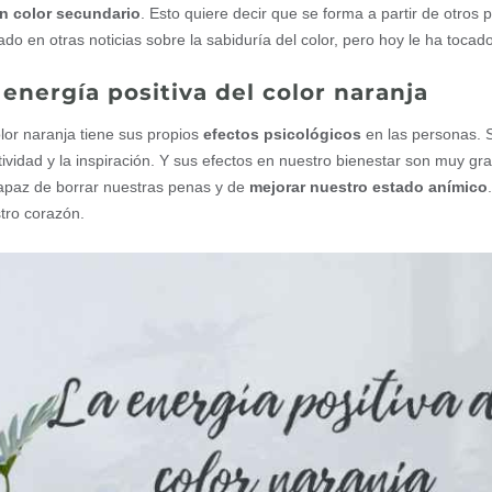
n color secundario
. Esto quiere decir que se forma a partir de otros
ado en otras noticias sobre la sabiduría del color, pero hoy le ha tocado
 energía positiva del color naranja
olor naranja tiene sus propios
efectos psicológicos
en las personas. S
tividad y la inspiración. Y sus efectos en nuestro bienestar son muy gr
apaz de borrar nuestras penas y de
mejorar nuestro estado anímico
tro corazón.