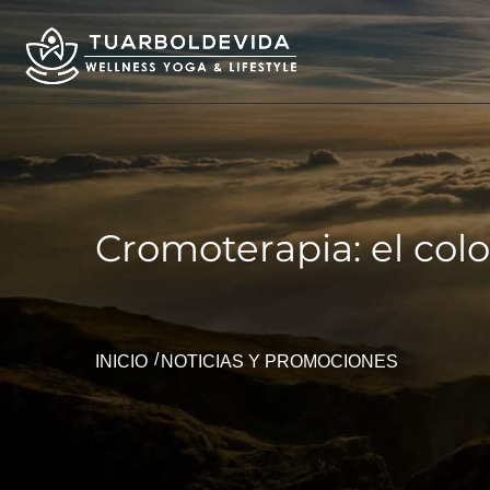
Cromoterapia: el colo
INICIO
NOTICIAS Y PROMOCIONES