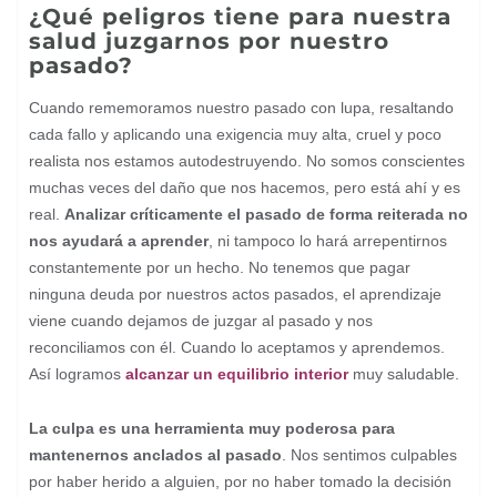
¿Qué peligros tiene para nuestra
salud juzgarnos por nuestro
pasado?
Cuando rememoramos nuestro pasado con lupa, resaltando
cada fallo y aplicando una exigencia muy alta, cruel y poco
realista nos estamos autodestruyendo. No somos conscientes
muchas veces del daño que nos hacemos, pero está ahí y es
real.
Analizar críticamente el pasado de forma reiterada no
nos ayudará a aprender
, ni tampoco lo hará arrepentirnos
constantemente por un hecho. No tenemos que pagar
ninguna deuda por nuestros actos pasados, el aprendizaje
viene cuando dejamos de juzgar al pasado y nos
reconciliamos con él. Cuando lo aceptamos y aprendemos.
Así logramos
alcanzar un equilibrio interior
muy saludable.
La culpa es una herramienta muy poderosa para
mantenernos anclados al pasado
. Nos sentimos culpables
por haber herido a alguien, por no haber tomado la decisión