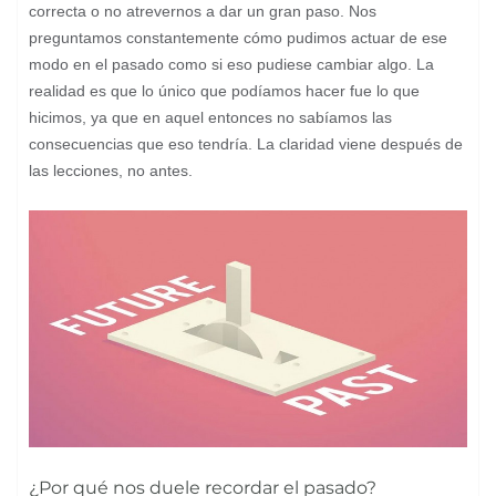
correcta o no atrevernos a dar un gran paso. Nos
preguntamos constantemente cómo pudimos actuar de ese
modo en el pasado como si eso pudiese cambiar algo. La
realidad es que lo único que podíamos hacer fue lo que
hicimos, ya que en aquel entonces no sabíamos las
consecuencias que eso tendría. La claridad viene después de
las lecciones, no antes.
¿Por qué nos duele recordar el pasado?