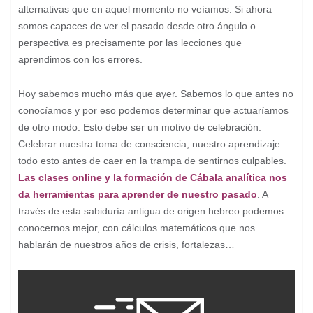
alternativas que en aquel momento no veíamos. Si ahora
somos capaces de ver el pasado desde otro ángulo o
perspectiva es precisamente por las lecciones que
aprendimos con los errores.
Hoy sabemos mucho más que ayer. Sabemos lo que antes no
conocíamos y por eso podemos determinar que actuaríamos
de otro modo. Esto debe ser un motivo de celebración.
Celebrar nuestra toma de consciencia, nuestro aprendizaje…
todo esto antes de caer en la trampa de sentirnos culpables.
Las clases online y la formación de Cábala analítica nos
da herramientas para aprender de nuestro pasado
. A
través de esta sabiduría antigua de origen hebreo podemos
conocernos mejor, con cálculos matemáticos que nos
hablarán de nuestros años de crisis, fortalezas…