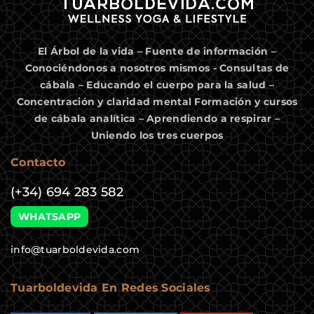
El Árbol de la vida – Fuente de información –
Conociéndonos a nosotros mismos - Consultas de
cábala – Educando el cuerpo para la salud –
Concentración y claridad mental Formación y cursos
de cábala analítica – Aprendiendo a respirar –
Uniendo los tres cuerpos
Contacto
(+34) 694 283 582
WHATSAPP
info@tuarboldevida.com
Tuarboldevida En Redes Sociales