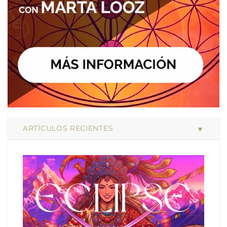
ARTÍCULOS RECIENTES