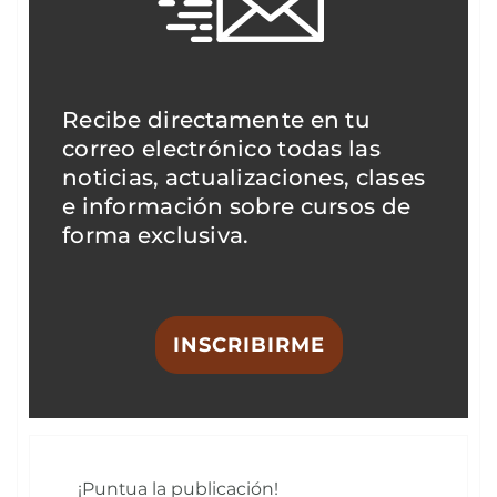
Recibe directamente en tu
correo electrónico todas las
noticias, actualizaciones, clases
e información sobre cursos de
forma exclusiva.
INSCRIBIRME
¡Puntua la publicación!