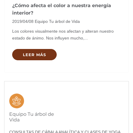
¿Cómo afecta el color a nuestra energía
interior?
2019/04/08
Equipo Tu árbol de Vida
Los colores visualmente nos afectan y alteran nuestro
estado de ánimo. Nos influyen mucho,...
LEER MÁS
Equipo Tu árbol de
Vida
CONSULTAS DE CÁBALA ANALÍTICA Y CLASES DE YOGA