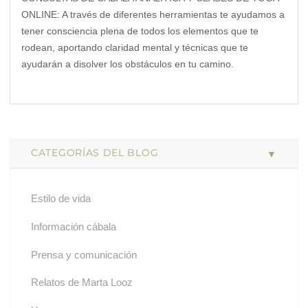
ONLINE: A través de diferentes herramientas te ayudamos a
tener consciencia plena de todos los elementos que te
rodean, aportando claridad mental y técnicas que te
ayudarán a disolver los obstáculos en tu camino.
CATEGORÍAS DEL BLOG
Estilo de vida
Información cábala
Prensa y comunicación
Relatos de Marta Looz