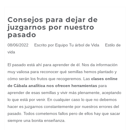
Consejos para dejar de
juzgarnos por nuestro
pasado
08/06/2022
Escrito por Equipo Tu árbol de Vida
Estilo de
vida
El pasado está ahí para aprender de él. Nos da información
muy valiosa para reconocer qué semillas hemos plantado y
cómo serán los frutos que recogeremos. Las
clases online
de Cábala analítica nos ofrecen herramientas
para
aprender de esas semillas y vivir más plenamente, aceptando
lo que está por venir. En cualquier caso lo que no debemos
hacer es juzgarnos constantemente por nuestros errores del
pasado. Todos cometemos fallos pero de ellos hay que sacar
siempre una bonita enseñanza.