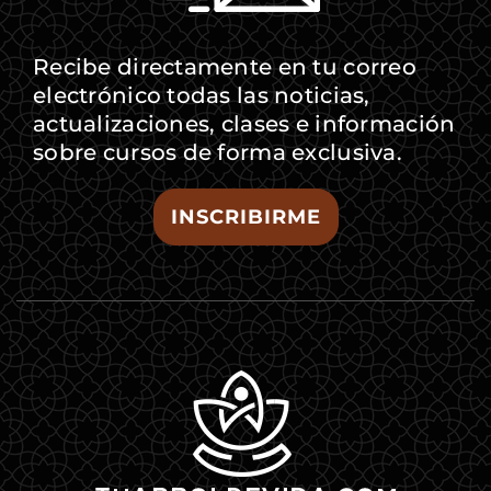
Recibe directamente en tu correo
electrónico todas las noticias,
actualizaciones, clases e información
sobre cursos de forma exclusiva.
INSCRIBIRME