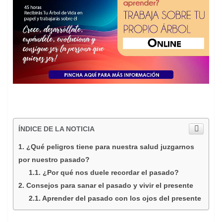
ÍNDICE DE LA NOTICIA
¿Qué peligros tiene para nuestra salud juzgarnos
por nuestro pasado?
¿Por qué nos duele recordar el pasado?
Consejos para sanar el pasado y vivir el presente
Aprender del pasado con los ojos del presente