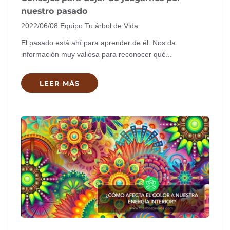
nuestro pasado
2022/06/08
Equipo Tu árbol de Vida
El pasado está ahí para aprender de él. Nos da
información muy valiosa para reconocer qué...
LEER MÁS