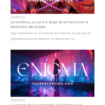
2026/07/27
La sombra y su luz a lo largo de la historia en el
fenómeno del eclipse
Hay momentos en la historia del cosmos en los que la
naturaleza parece detener el aliento por un...
2026/07/10