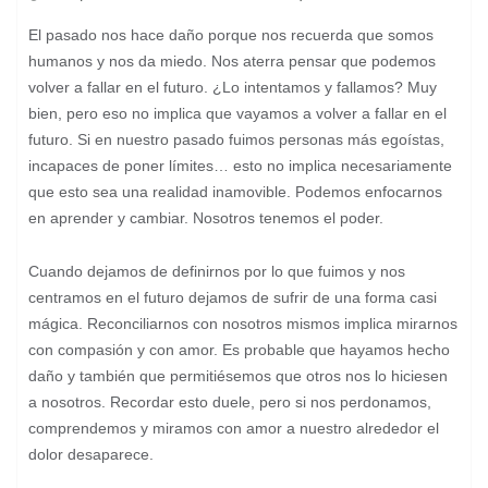
El pasado nos hace daño porque nos recuerda que somos
humanos y nos da miedo. Nos aterra pensar que podemos
volver a fallar en el futuro. ¿Lo intentamos y fallamos? Muy
bien, pero eso no implica que vayamos a volver a fallar en el
futuro. Si en nuestro pasado fuimos personas más egoístas,
incapaces de poner límites… esto no implica necesariamente
que esto sea una realidad inamovible. Podemos enfocarnos
en aprender y cambiar. Nosotros tenemos el poder.
Cuando dejamos de definirnos por lo que fuimos y nos
centramos en el futuro dejamos de sufrir de una forma casi
mágica. Reconciliarnos con nosotros mismos implica mirarnos
con compasión y con amor. Es probable que hayamos hecho
daño y también que permitiésemos que otros nos lo hiciesen
a nosotros. Recordar esto duele, pero si nos perdonamos,
comprendemos y miramos con amor a nuestro alrededor el
dolor desaparece.