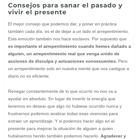
Consejos para sanar el pasado y
vivir el presente
El mejor consejo que podemos dar, y poner en práctica
también cada día, es el de dejar a un lado el arrepentimiento.
Esta emoción también nos hace esclavos. Por supuesto que
es importante el arrepentimiento cuando hemos dañado a
alguien, un arrepentimiento real que venga unido de
acciones de disculpa y actuaciones consecuentes.
Pero
un arrepentimiento solo en nuestra mente que nos castigue a
diario no es eficiente.
Renegar constantemente de lo que ocurrió no nos va a
ayudar en absoluto. En lugar de invertir la energía que
tenemos en desear que algo no hubiese ocurrido nunca y
frustrarnos podemos analizar todas esas vivencias para
extraer un aprendizaje. Y si podemos hacer algo en el
presente para mejorar la situación de alguien a quien
hubiésemos herido también podemos hacerlo.
Agradecer y