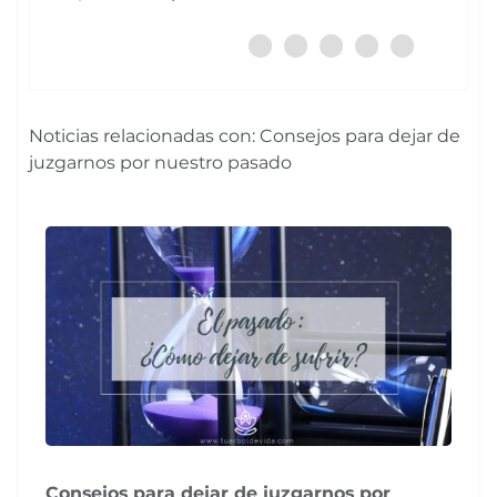
Noticias relacionadas con: Consejos para dejar de
juzgarnos por nuestro pasado
Consejos para dejar de juzgarnos por