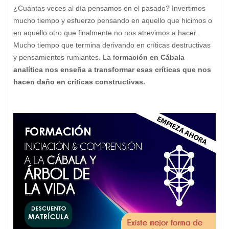
¿Cuántas veces al día pensamos en el pasado? Invertimos
mucho tiempo y esfuerzo pensando en aquello que hicimos o
en aquello otro que finalmente no nos atrevimos a hacer.
Mucho tiempo que termina derivando en críticas destructivas
y pensamientos rumiantes. La f
ormación en Cábala
analítica nos enseña a transformar esas críticas que nos
hacen daño en críticas constructivas.