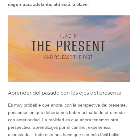
seguir para adelante, ahí está la clave.
Aprender del pasado con los ojos del presente
Es muy probable que ahora, con la perspectiva del presente,
pensemos en que deberíamos haber actuado de otro modo
con anterioridad. La realidad es que ahora tenemos otra
perspectiva, aprendizajes por el camino, experiencia
acumulada… todo esto nos hace que sea más fácil hallar