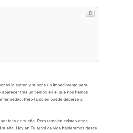
sonas lo sufren y supone un impedimento para
uede aparecer tras un tiempo en el que nos hemos
 enfermedad. Pero también puede deberse a
por falta de sueño. Pero también existen otros
el sueño. Hoy en Tu árbol de vida hablaremos desde