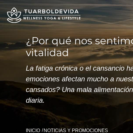
¿Por qué nos sentimo
vitalidad
La fatiga crónica o el cansancio 
emociones afectan mucho a nuestr
cansados? Una mala alimentación, 
diaria.
INICIO
NOTICIAS Y PROMOCIONES