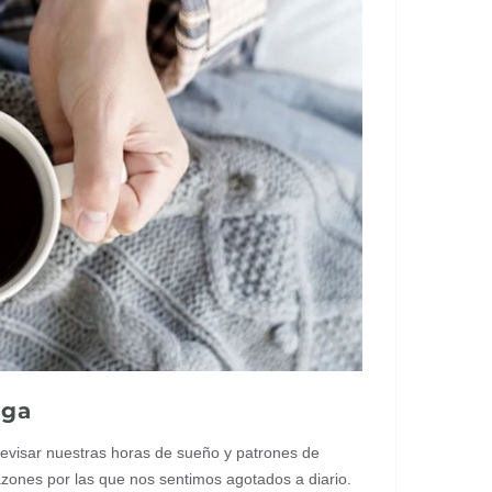
iga
evisar nuestras horas de sueño y patrones de
zones por las que nos sentimos agotados a diario.