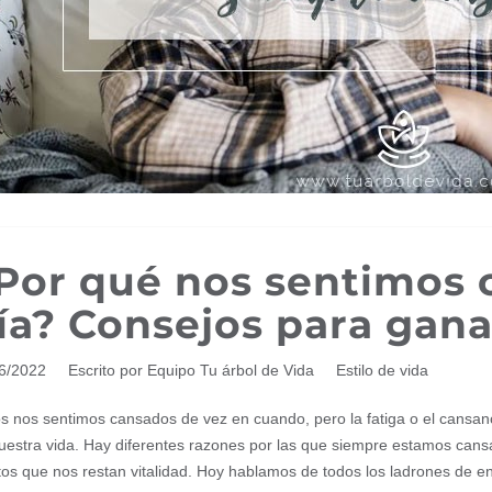
Por qué nos sentimos 
ía? Consejos para gana
06/2022
Escrito por Equipo Tu árbol de Vida
Estilo de vida
s nos sentimos cansados de vez en cuando, pero la fatiga o el cansanc
uestra vida. Hay diferentes razones por las que siempre estamos cansa
tos que nos restan vitalidad. Hoy hablamos de todos los ladrones de 