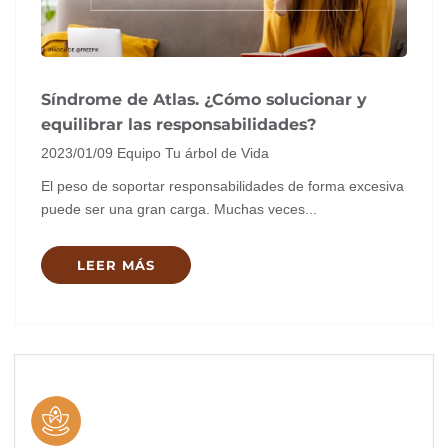
Síndrome de Atlas. ¿Cómo solucionar y
equilibrar las responsabilidades?
2023/01/09
Equipo Tu árbol de Vida
El peso de soportar responsabilidades de forma excesiva
puede ser una gran carga. Muchas veces...
LEER MÁS