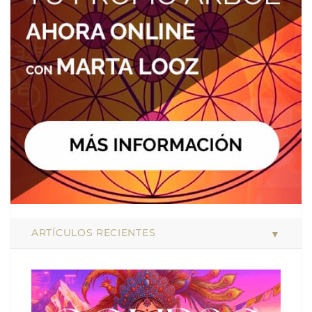
ARTÍCULOS RECIENTES