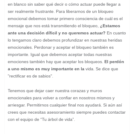
en blanco sin saber qué decir o cómo actuar puede llegar a
ser realmente frustrante. Para liberarnos de un bloqueo
emocional debemos tomar primero consciencia de cuál es el
mensaje que nos está transmitiendo el bloqueo,
¿Estamos
ante una decisión díficil y no queremos actuar?
En cuanto
lo tengamos claro debemos profundizar en nuestras heridas
emocionales. Perdonar y aceptar el bloqueo también es
importante. Igual que debemos aceptar todas nuestras
emociones también hay que aceptar los bloqueos.
El perdón
a uno mismo es muy importante en la
vida. Se dice que
"rectificar es de sabios".
Tenemos que dejar caer nuestra corazas y muros
emocionales para volver a confiar en nosotros mismos y
arriesgar. Permitirnos cualquier final nos ayudará. Si aún así
crees que necesitas asesoramiento siempre puedes contactar
con el equipo de “Tu árbol de vida”.