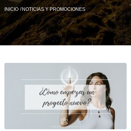
INICIO
NOTICIAS Y PROMOCIONES