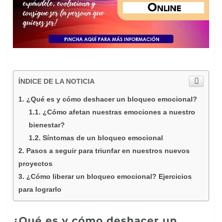
ÍNDICE DE LA NOTICIA
¿Qué es y cómo deshacer un bloqueo emocional?
¿Cómo afetan nuestras emociones a nuestro
bienestar?
Síntomas de un bloqueo emocional
Pasos a seguir para triunfar en nuestros nuevos
proyectos
¿Cómo liberar un bloqueo emocional? Ejercicios
para lograrlo
¿Qué es y cómo deshacer un