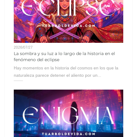
2026/07/27
La sombra y su luz a lo largo de la historia en el
fenómeno del eclipse
Hay momentos en la historia del cosmos en los que la
naturaleza parece detener el aliento por un...