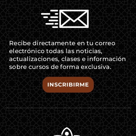
Recibe directamente en tu correo
electrónico todas las noticias,
actualizaciones, clases e información
sobre cursos de forma exclusiva.
INSCRIBIRME