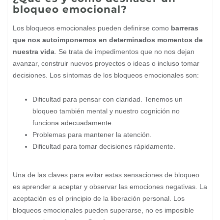
bloqueo emocional?
Los bloqueos emocionales pueden definirse como
barreras
que nos autoimponemos en determinados momentos de
nuestra vida
. Se trata de impedimentos que no nos dejan
avanzar, construir nuevos proyectos o ideas o incluso tomar
decisiones. Los síntomas de los bloqueos emocionales son:
Dificultad para pensar con claridad. Tenemos un
bloqueo también mental y nuestro cognición no
funciona adecuadamente.
Problemas para mantener la atención.
Dificultad para tomar decisiones rápidamente.
Una de las claves para evitar estas sensaciones de bloqueo
es aprender a aceptar y observar las emociones negativas. La
aceptación es el principio de la liberación personal. Los
bloqueos emocionales pueden superarse, no es imposible