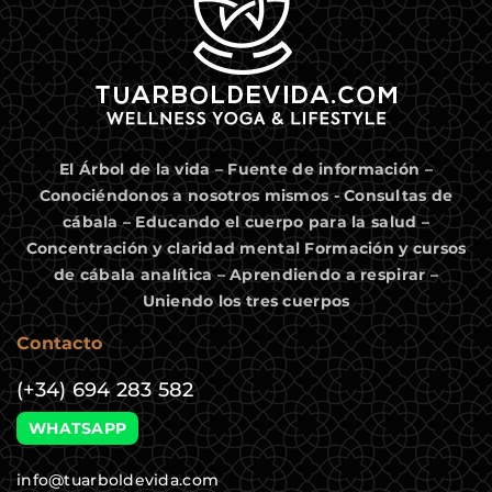
El Árbol de la vida – Fuente de información –
Conociéndonos a nosotros mismos - Consultas de
cábala – Educando el cuerpo para la salud –
Concentración y claridad mental Formación y cursos
de cábala analítica – Aprendiendo a respirar –
Uniendo los tres cuerpos
Contacto
(+34) 694 283 582
WHATSAPP
info@tuarboldevida.com