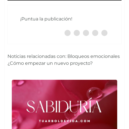
¡Puntua la publicación!
Noticias relacionadas con: Bloqueos emocionales
¿Cómo empezar un nuevo proyecto?