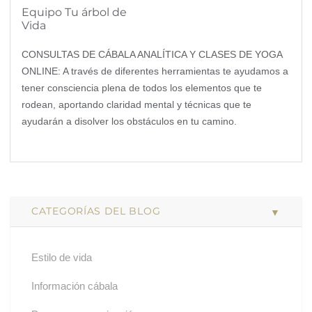
Equipo Tu árbol de
Vida
CONSULTAS DE CÁBALA ANALÍTICA Y CLASES DE YOGA
ONLINE: A través de diferentes herramientas te ayudamos a
tener consciencia plena de todos los elementos que te
rodean, aportando claridad mental y técnicas que te
ayudarán a disolver los obstáculos en tu camino.
CATEGORÍAS DEL BLOG
Estilo de vida
Información cábala