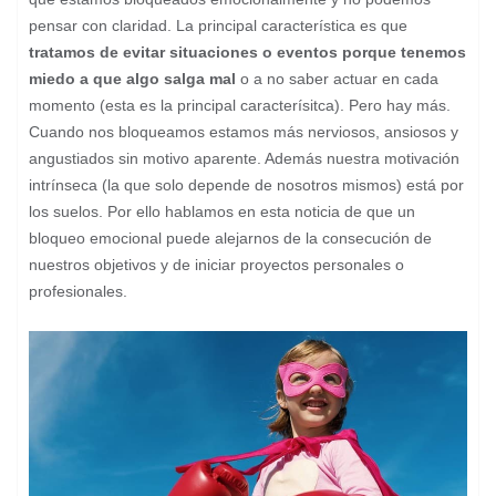
pensar con claridad. La principal característica es que
tratamos de evitar situaciones o eventos porque tenemos
miedo a que algo salga mal
o a no saber actuar en cada
momento (esta es la principal caracterísitca). Pero hay más.
Cuando nos bloqueamos estamos más nerviosos, ansiosos y
angustiados sin motivo aparente. Además nuestra motivación
intrínseca (la que solo depende de nosotros mismos) está por
los suelos. Por ello hablamos en esta noticia de que un
bloqueo emocional puede alejarnos de la consecución de
nuestros objetivos y de iniciar proyectos personales o
profesionales.