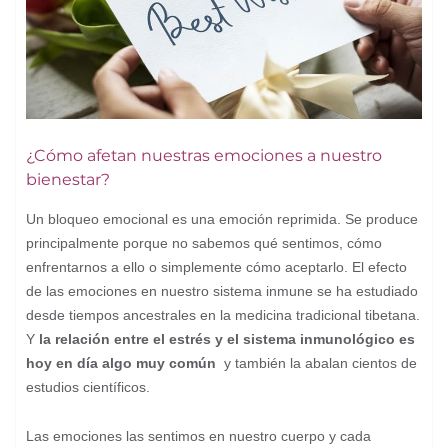
¿Cómo afetan nuestras emociones a nuestro
bienestar?
Un bloqueo emocional es una emoción reprimida. Se produce
principalmente porque no sabemos qué sentimos, cómo
enfrentarnos a ello o simplemente cómo aceptarlo. El efecto
de las emociones en nuestro sistema inmune se ha estudiado
desde tiempos ancestrales en la medicina tradicional tibetana.
Y
la relación entre el estrés y el sistema inmunológico es
hoy en día algo muy común
y también la abalan cientos de
estudios científicos.
Las emociones las sentimos en nuestro cuerpo y cada