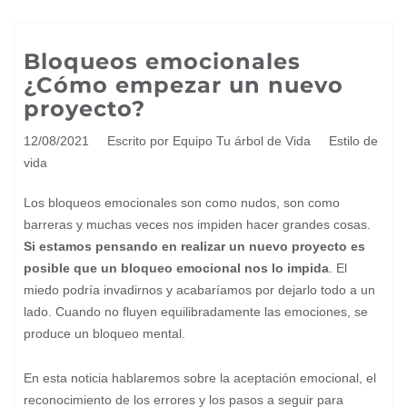
Bloqueos emocionales
¿Cómo empezar un nuevo
proyecto?
12/08/2021
Escrito por Equipo Tu árbol de Vida
Estilo de
vida
Los bloqueos emocionales son como nudos, son como
barreras y muchas veces nos impiden hacer grandes cosas.
Si estamos pensando en realizar un nuevo proyecto es
posible que un bloqueo emocional nos lo impida
. El
miedo podría invadirnos y acabaríamos por dejarlo todo a un
lado. Cuando no fluyen equilibradamente las emociones, se
produce un bloqueo mental.
En esta noticia hablaremos sobre la aceptación emocional, el
reconocimiento de los errores y los pasos a seguir para