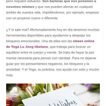
pero requiere esfuerzo.
Son barreras que nos ponemos a
nosotros mismos
y que nos pueden afectar en cualqueir
ámbito de nuestra vida. Impidiéndonos, por ejemplo, empezar
con un proyecto nuevo o diferente.
¿Y si sale mal? Afortunadamente hoy en día tenemos muchas
herramientas disponibles para ayudarnos a despejar los
bloqueos emocionales. Una de ellas son las
clases online
de Yoga Lu Jong tibetano
, que trabaja para buscar un
equilibrio entre el cuerpo y mente. Se trata de hayar la paz
mental necesaria para pensar con claridad. Para no dejarse
guiar por los pensamientos negativos, los bloqueos y la
ansiedad. Y el Yoga, su práctica, nos ayuda con esto y mucho
más.