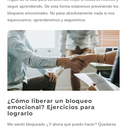
seguir aprendiendo. De esta forma estaremos previniendo los
bloqueos emocionales. No pasa absolutamente nada si nos
equivocamos, aprenderemos y seguiremos.
¿Cómo liberar un bloqueo
emocional? Ejercicios para
lograrlo
Me siento bloqueado ¿Y ahora qué puedo hacer? Quedarse