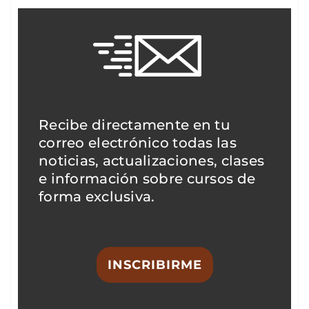
Recibe directamente en tu
correo electrónico todas las
noticias, actualizaciones, clases
e información sobre cursos de
forma exclusiva.
INSCRIBIRME