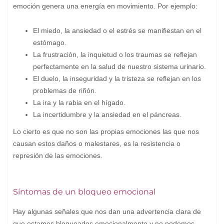
emoción genera una energía en movimiento. Por ejemplo:
El miedo, la ansiedad o el estrés se manifiestan en el
estómago.
La frustración, la inquietud o los traumas se reflejan
perfectamente en la salud de nuestro sistema urinario.
El duelo, la inseguridad y la tristeza se reflejan en los
problemas de riñón.
La ira y la rabia en el hígado.
La incertidumbre y la ansiedad en el páncreas.
Lo cierto es que no son las propias emociones las que nos
causan estos daños o malestares, es la resistencia o
represión de las emociones.
Síntomas de un bloqueo emocional
Hay algunas señales que nos dan una advertencia clara de
que estamos bloqueados emocionalmente y no podemos