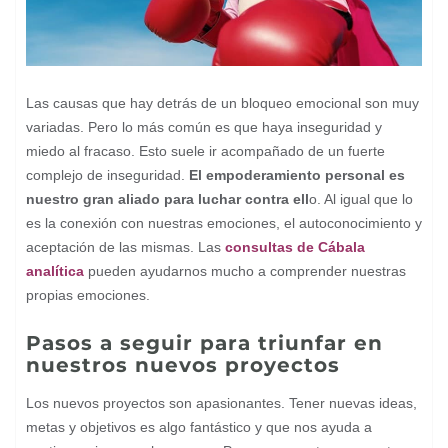
Las causas que hay detrás de un bloqueo emocional son muy
variadas. Pero lo más común es que haya inseguridad y
miedo al fracaso. Esto suele ir acompañado de un fuerte
complejo de inseguridad.
El empoderamiento personal es
nuestro gran aliado para luchar contra ell
o. Al igual que lo
es la conexión con nuestras emociones, el autoconocimiento y
aceptación de las mismas. Las
consultas de Cábala
analítica
pueden ayudarnos mucho a comprender nuestras
propias emociones.
Pasos a seguir para triunfar en
nuestros nuevos proyectos
Los nuevos proyectos son apasionantes. Tener nuevas ideas,
metas y objetivos es algo fantástico y que nos ayuda a