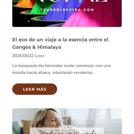
El eco de un viaje a la esencia entre el
Ganges & Himalaya
2026/04/22
Looz
La búsqueda del bienestar suele comenzar con una
mirada hacia afuera, intentando recolectar...
LEER MÁS