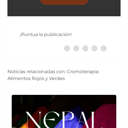
¡Puntua la publicación!
Noticias relacionadas con: Cromoterapia:
Alimentos Rojos y Verdes