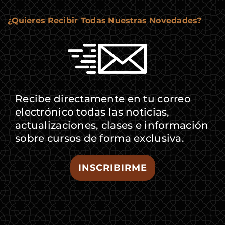
¿Quieres Recibir Todas Nuestras Novedades?
Recibe directamente en tu correo
electrónico todas las noticias,
actualizaciones, clases e información
sobre cursos de forma exclusiva.
INSCRIBIRME