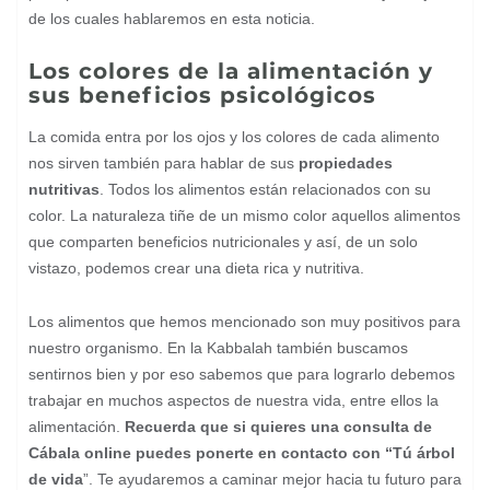
de los cuales hablaremos en esta noticia.
Los colores de la alimentación y
sus beneficios psicológicos
La comida entra por los ojos y los colores de cada alimento
nos sirven también para hablar de sus
propiedades
nutritivas
. Todos los alimentos están relacionados con su
color. La naturaleza tiñe de un mismo color aquellos alimentos
que comparten beneficios nutricionales y así, de un solo
vistazo, podemos crear una dieta rica y nutritiva.
Los alimentos que hemos mencionado son muy positivos para
nuestro organismo. En la Kabbalah también buscamos
sentirnos bien y por eso sabemos que para lograrlo debemos
trabajar en muchos aspectos de nuestra vida, entre ellos la
alimentación.
Recuerda que si quieres una consulta de
Cábala online puedes ponerte en contacto con “Tú árbol
de vida
”. Te ayudaremos a caminar mejor hacia tu futuro para