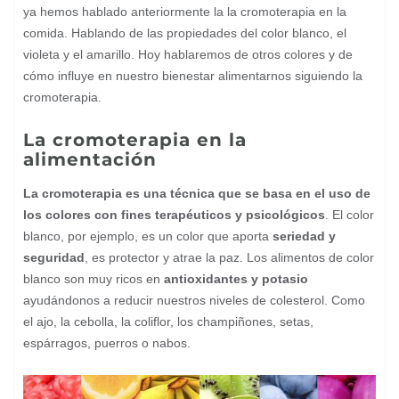
ya hemos hablado anteriormente la la cromoterapia en la
comida. Hablando de las propiedades del color blanco, el
violeta y el amarillo. Hoy hablaremos de otros colores y de
cómo influye en nuestro bienestar alimentarnos siguiendo la
cromoterapia.
La cromoterapia en la
alimentación
La cromoterapia es una técnica que se basa en el uso de
los colores con fines terapéuticos y psicológicos
. El color
blanco, por ejemplo, es un color que aporta
seriedad y
seguridad
, es protector y atrae la paz. Los alimentos de color
blanco son muy ricos en
antioxidantes y potasio
ayudándonos a reducir nuestros niveles de colesterol. Como
el ajo, la cebolla, la coliflor, los champiñones, setas,
espárragos, puerros o nabos.