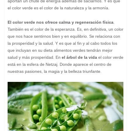
aportan un chute de energía además de saciarnos. Y es que
el color verde es el color de la naturaleza y la armonía.
El color verde nos ofrece calma y regeneración física
.
También es el color de la esperanza. Es, en definitiva, un color
que nos hace sentirnos bien y en equilibrio. Se relaciona con
la prosperidad y la salud. Y es que al fin y al cabo todos los
que incluyan en su dieta alimentos verdes tendrán mejor
salud y más prosperidad. En
el árbol de la vida
el color verde
está en la esfera de Netzaj. Donde aparece el centro de
nuestras pasiones, la magia y la belleza triunfante.