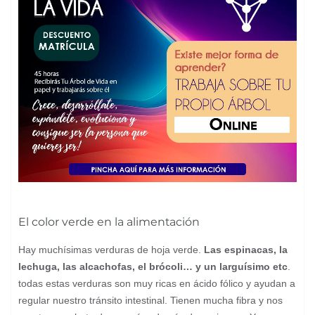
El color verde en la alimentación
Hay muchísimas verduras de hoja verde.
Las espinacas, la
lechuga, las alcachofas, el brócoli… y un larguísimo etc
.
todas estas verduras son muy ricas en ácido fólico y ayudan a
regular nuestro tránsito intestinal. Tienen mucha fibra y nos