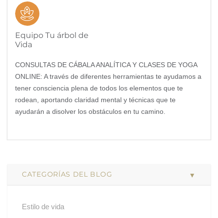
Equipo Tu árbol de
Vida
CONSULTAS DE CÁBALA ANALÍTICA Y CLASES DE YOGA
ONLINE: A través de diferentes herramientas te ayudamos a
tener consciencia plena de todos los elementos que te
rodean, aportando claridad mental y técnicas que te
ayudarán a disolver los obstáculos en tu camino.
CATEGORÍAS DEL BLOG
Estilo de vida