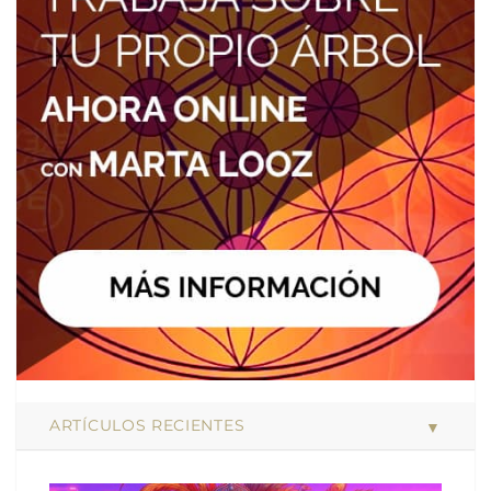
ARTÍCULOS RECIENTES