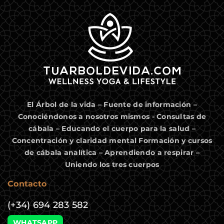
El Árbol de la vida – Fuente de información –
Conociéndonos a nosotros mismos - Consultas de
cábala – Educando el cuerpo para la salud –
Concentración y claridad mental Formación y cursos
de cábala analítica – Aprendiendo a respirar –
Uniendo los tres cuerpos
Contacto
(+34) 694 283 582
WHATSAPP