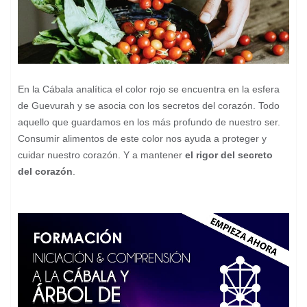
En la Cábala analítica el color rojo se encuentra en la esfera
de Guevurah y se asocia con los secretos del corazón. Todo
aquello que guardamos en los más profundo de nuestro ser.
Consumir alimentos de este color nos ayuda a proteger y
cuidar nuestro corazón. Y a mantener
el rigor del secreto
del corazón
.