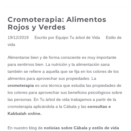
Cromoterapia: Alimentos
Rojos y Verdes
19/12/2019
Escrito por Equipo Tu árbol de Vida
Estilo de
vida
Alimentarse bien y de forma consciente es muy importante
para sentirnos bien. La nutrición y la alimentación sana
también se refiere a aquella que se fija en los colores de los
alimentos para aprovechar sus propiedades. La
cromoterapia
es una técnica que estudia las propiedades de
los colores para aprovechar sus beneficios psicológicos sobre
las personas. En Tu árbol de vida trabajamos a partir de la
cromoterapia aplicándola a la Cábala y las
consultas e
Kabbalah online.
En nuestro blog de
noticias sobre Cábala y estilo de vida