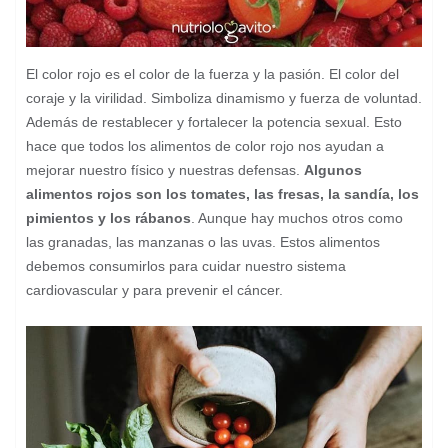
El color rojo es el color de la fuerza y la pasión. El color del
coraje y la virilidad. Simboliza dinamismo y fuerza de voluntad.
Además de restablecer y fortalecer la potencia sexual. Esto
hace que todos los alimentos de color rojo nos ayudan a
mejorar nuestro físico y nuestras defensas.
Algunos
alimentos rojos son los tomates, las fresas, la sandía, los
pimientos y los rábanos
. Aunque hay muchos otros como
las granadas, las manzanas o las uvas. Estos alimentos
debemos consumirlos para cuidar nuestro sistema
cardiovascular y para prevenir el cáncer.