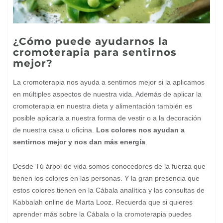
¿Cómo puede ayudarnos la
cromoterapia para sentirnos
mejor?
La cromoterapia nos ayuda a sentirnos mejor si la aplicamos
en múltiples aspectos de nuestra vida. Además de aplicar la
cromoterapia en nuestra dieta y alimentación también es
posible aplicarla a nuestra forma de vestir o a la decoración
de nuestra casa u oficina.
Los colores nos ayudan a
sentirnos mejor y nos dan más energía
.
Desde Tú árbol de vida somos conocedores de la fuerza que
tienen los colores en las personas. Y la gran presencia que
estos colores tienen en la Cábala analítica y las consultas de
Kabbalah online de Marta Looz. Recuerda que si quieres
aprender más sobre la Cábala o la cromoterapia puedes