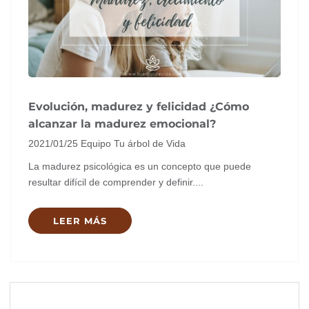
Evolución, madurez y felicidad ¿Cómo
alcanzar la madurez emocional?
2021/01/25
Equipo Tu árbol de Vida
La madurez psicológica es un concepto que puede
resultar difícil de comprender y definir....
LEER MÁS