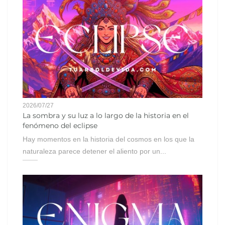
2026/07/27
La sombra y su luz a lo largo de la historia en el
fenómeno del eclipse
Hay momentos en la historia del cosmos en los que la
naturaleza parece detener el aliento por un...