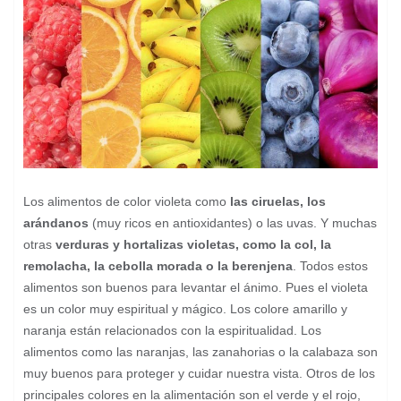
Los alimentos de color violeta como
las ciruelas, los
arándanos
(muy ricos en antioxidantes) o las uvas. Y muchas
otras
verduras y hortalizas violetas, como la col, la
remolacha, la cebolla morada o la berenjena
. Todos estos
alimentos son buenos para levantar el ánimo. Pues el violeta
es un color muy espiritual y mágico. Los colore amarillo y
naranja están relacionados con la espiritualidad. Los
alimentos como las naranjas, las zanahorias o la calabaza son
muy buenos para proteger y cuidar nuestra vista. Otros de los
principales colores en la alimentación son el verde y el rojo,