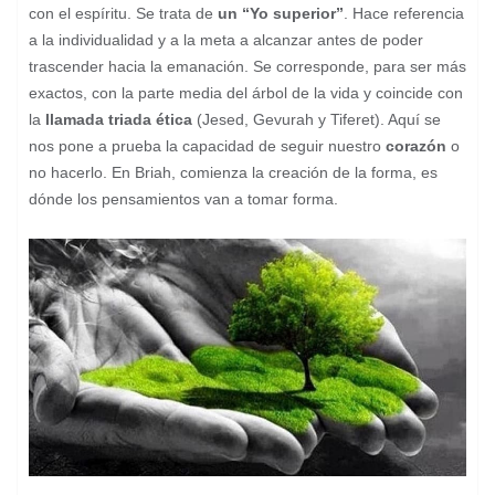
con el espíritu. Se trata de
un “Yo superior”
. Hace referencia
a la individualidad y a la meta a alcanzar antes de poder
trascender hacia la emanación. Se corresponde, para ser más
exactos, con la parte media del árbol de la vida y coincide con
la
llamada triada ética
(Jesed, Gevurah y Tiferet). Aquí se
nos pone a prueba la capacidad de seguir nuestro
corazón
o
no hacerlo. En Briah, comienza la creación de la forma, es
dónde los pensamientos van a tomar forma.