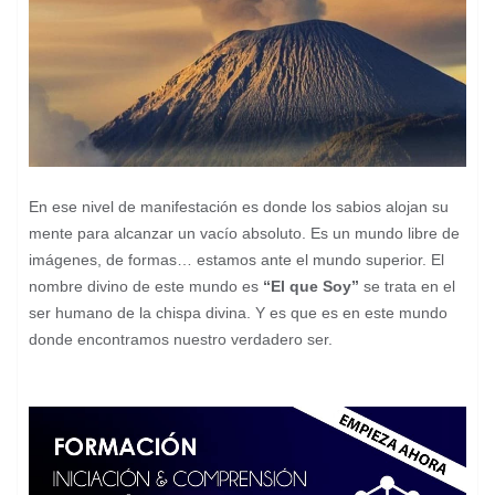
En ese nivel de manifestación es donde los sabios alojan su
mente para alcanzar un vacío absoluto. Es un mundo libre de
imágenes, de formas… estamos ante el mundo superior. El
nombre divino de este mundo es
“El que Soy”
se trata en el
ser humano de la chispa divina. Y es que es en este mundo
donde encontramos nuestro verdadero ser.