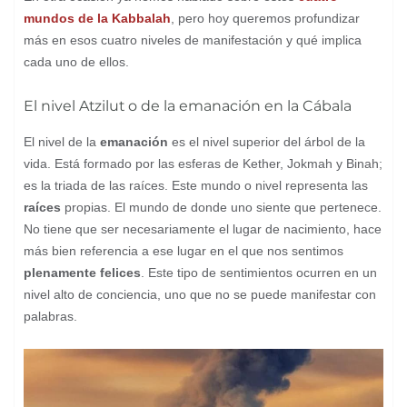
mundos de la Kabbalah
, pero hoy queremos profundizar
más en esos cuatro niveles de manifestación y qué implica
cada uno de ellos.
El nivel Atzilut o de la emanación en la Cábala
El nivel de la
emanación
es el nivel superior del árbol de la
vida. Está formado por las esferas de Kether, Jokmah y Binah;
es la triada de las raíces. Este mundo o nivel representa las
raíces
propias. El mundo de donde uno siente que pertenece.
No tiene que ser necesariamente el lugar de nacimiento, hace
más bien referencia a ese lugar en el que nos sentimos
plenamente felices
. Este tipo de sentimientos ocurren en un
nivel alto de conciencia, uno que no se puede manifestar con
palabras.