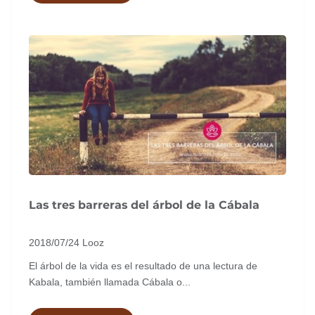
Las tres barreras del árbol de la Cábala
2018/07/24
Looz
El árbol de la vida es el resultado de una lectura de
Kabala, también llamada Cábala o...