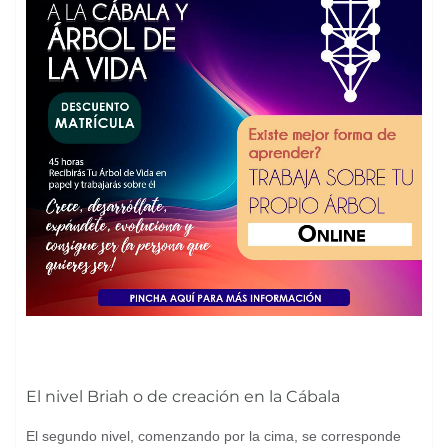
El nivel Briah o de creación en la Cábala
El segundo nivel, comenzando por la cima, se corresponde