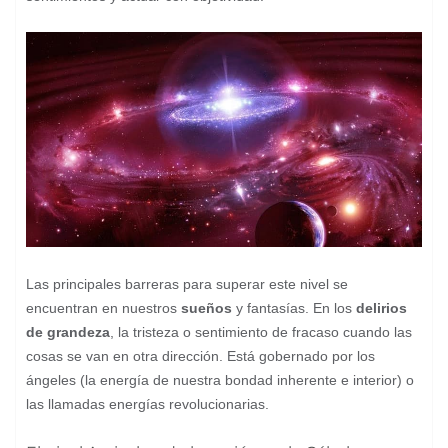
Las principales barreras para superar este nivel se
encuentran en nuestros
sueños
y fantasías. En los
delirios
de grandeza
, la tristeza o sentimiento de fracaso cuando las
cosas se van en otra dirección. Está gobernado por los
ángeles (la energía de nuestra bondad inherente e interior) o
las llamadas energías revolucionarias.