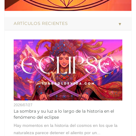
ARTÍCULOS RECIENTES
2026/07/27
La sombra y su luz a lo largo de la historia en el
fenómeno del eclipse
Hay momentos en la historia del cosmos en los que la
naturaleza parece detener el aliento por un...