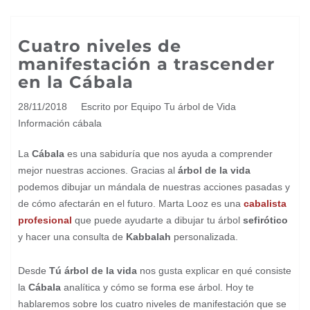
Cuatro niveles de
manifestación a trascender
en la Cábala
28/11/2018
Escrito por Equipo Tu árbol de Vida
Información cábala
La
Cábala
es una sabiduría que nos ayuda a comprender
mejor nuestras acciones. Gracias al
árbol de la vida
podemos dibujar un mándala de nuestras acciones pasadas y
de cómo afectarán en el futuro. Marta Looz es una
cabalista
profesional
que puede ayudarte a dibujar tu árbol
sefirótico
y hacer una consulta de
Kabbalah
personalizada.
Desde
Tú árbol de la vida
nos gusta explicar en qué consiste
la
Cábala
analítica y cómo se forma ese árbol. Hoy te
hablaremos sobre los cuatro niveles de manifestación que se