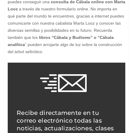
puedes conseguir una
consulta de Cábala online con Marta
Looz
a través de nuestro formulario online. No importa en
qué parte del mundo te encuentres, gracias a internet puedes
comunicarte con nuestra cabalista Marta Looz y conocer las
diversas semillas y posibilidades en tu futuro. Recuerda
también que los
libros “Cábala y Budismo” o “Cábala
analítica
” pueden arrojarte algo de luz sobre la construcción
del árbol sefirótico.
Recibe directamente en tu
correo electrónico todas las
noticias, actualizaciones, clases