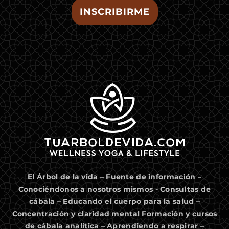
INSCRIBIRME
El Árbol de la vida – Fuente de información –
Conociéndonos a nosotros mismos - Consultas de
cábala – Educando el cuerpo para la salud –
Concentración y claridad mental Formación y cursos
de cábala analítica – Aprendiendo a respirar –