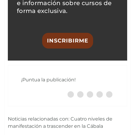
e información sobre cursos de
forma exclusiva.
INSCRIBIRME
¡Puntua la publicación!
Noticias relacionadas con: Cuatro niveles de
manifestación a trascender en la Cábala