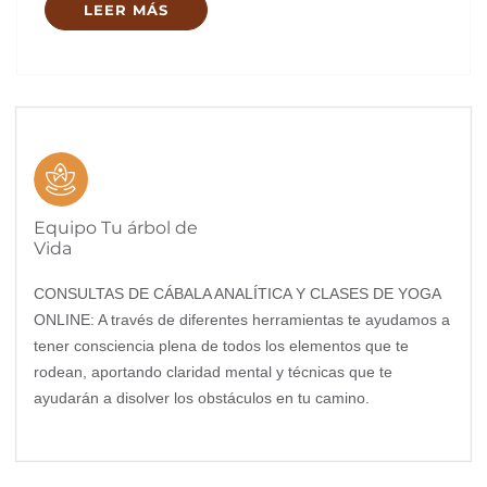
LEER MÁS
Equipo Tu árbol de
Vida
CONSULTAS DE CÁBALA ANALÍTICA Y CLASES DE YOGA
ONLINE: A través de diferentes herramientas te ayudamos a
tener consciencia plena de todos los elementos que te
rodean, aportando claridad mental y técnicas que te
ayudarán a disolver los obstáculos en tu camino.