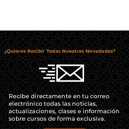
¿Quieres Recibir Todas Nuestras Novedades?
Recibe directamente en tu correo
electrónico todas las noticias,
actualizaciones, clases e información
sobre cursos de forma exclusiva.