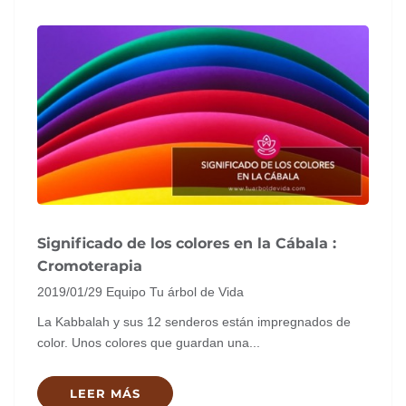
Significado de los colores en la Cábala :
Cromoterapia
2019/01/29
Equipo Tu árbol de Vida
La Kabbalah y sus 12 senderos están impregnados de
color. Unos colores que guardan una...
LEER MÁS