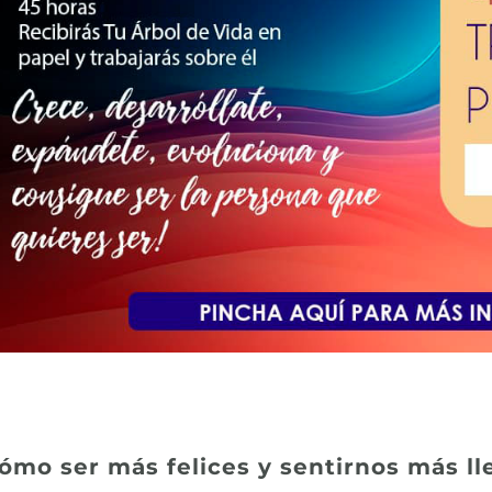
ómo ser más felices y sentirnos más ll