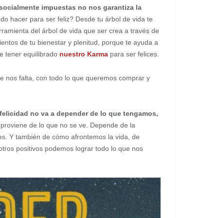
 socialmente impuestas no nos garantiza la
 hacer para ser feliz? Desde tu árbol de vida te
ramienta del árbol de vida que ser crea a través de
entos de tu bienestar y plenitud, porque te ayuda a
te tener equilibrado
nuestro Karma
para ser felices.
e nos falta, con todo lo que queremos comprar y
felicidad no va a depender de lo que tengamos,
 proviene de lo que no se ve. Depende de la
s. Y también de cómo afrontemos la vida, de
otros positivos podemos lograr todo lo que nos