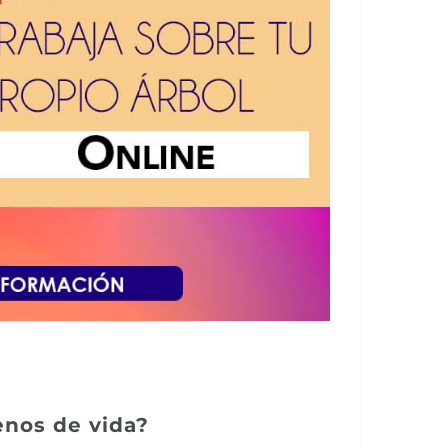
enos de vida?