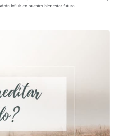
án influir en nuestro bienestar futuro.