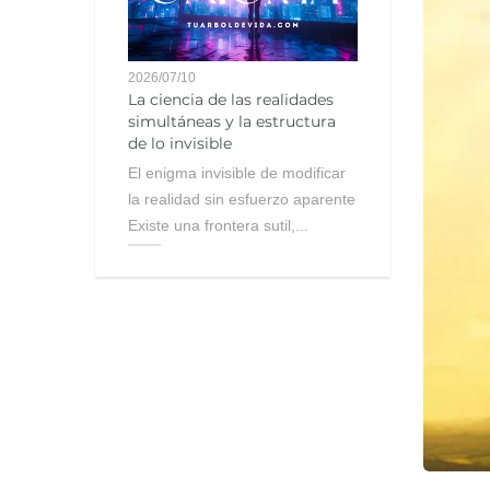
2026/07/10
La ciencia de las realidades
simultáneas y la estructura
de lo invisible
El enigma invisible de modificar
la realidad sin esfuerzo aparente
Existe una frontera sutil,...