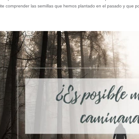
te comprender las semillas que hemos plantado en el pasado y que podr