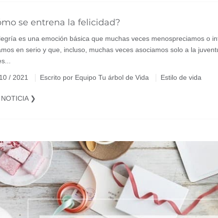
mo se entrena la felicidad?
legría es una emoción básica que muchas veces menospreciamos o in
mos en serio y que, incluso, muchas veces asociamos solo a la juventu
es...
 10 / 2021
Escrito por Equipo Tu árbol de Vida
Estilo de vida
 NOTICIA ❯