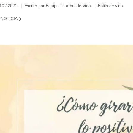
 10 / 2021
Escrito por Equipo Tu árbol de Vida
Estilo de vida
 NOTICIA ❯