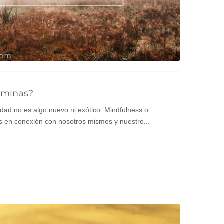
aminas?
dad no es algo nuevo ni exótico. Mindfulness o
s en conexión con nosotros mismos y nuestro...