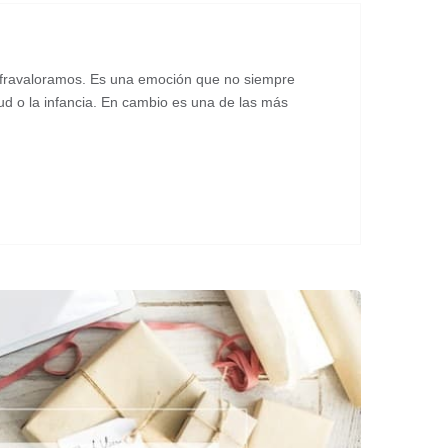
fravaloramos. Es una emoción que no siempre
d o la infancia. En cambio es una de las más