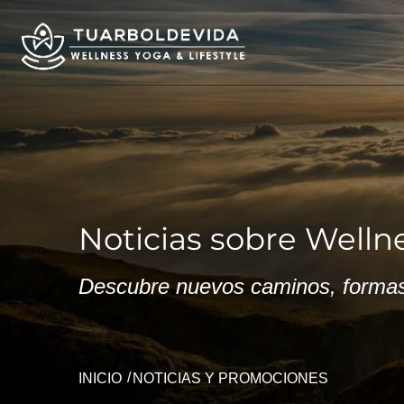
Noticias sobre Wellne
Descubre nuevos caminos, formas 
INICIO
NOTICIAS Y PROMOCIONES