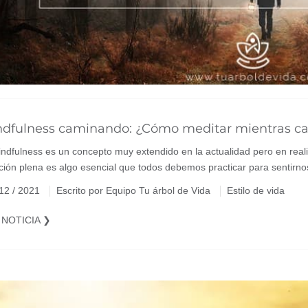
ndfulness caminando: ¿Cómo meditar mientras c
indfulness es un concepto muy extendido en la actualidad pero en reali
ción plena es algo esencial que todos debemos practicar para sentirno
 12 / 2021
Escrito por Equipo Tu árbol de Vida
Estilo de vida
 NOTICIA ❯