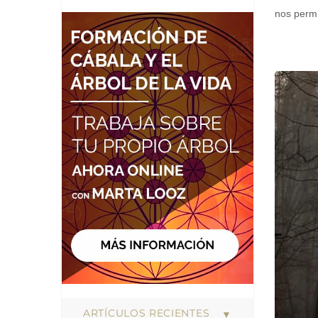
nos permi
ARTÍCULOS RECIENTES