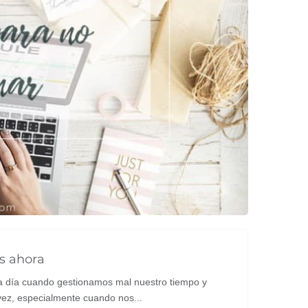
es ahora
 a día cuando gestionamos mal nuestro tiempo y
vez, especialmente cuando nos...